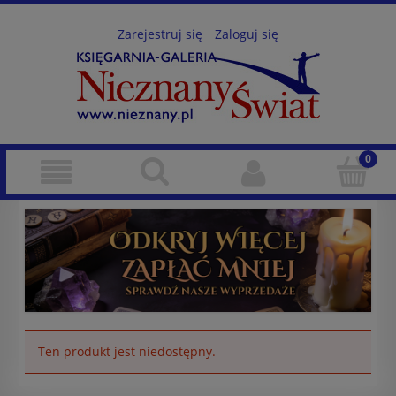
Zarejestruj się
Zaloguj się
Ten produkt jest niedostępny.