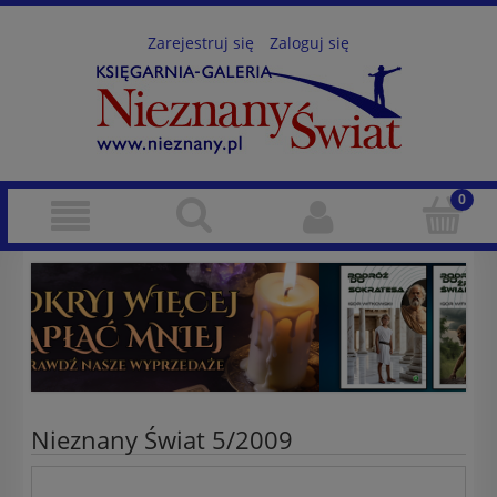
Zarejestruj się
Zaloguj się
Nieznany Świat 5/2009