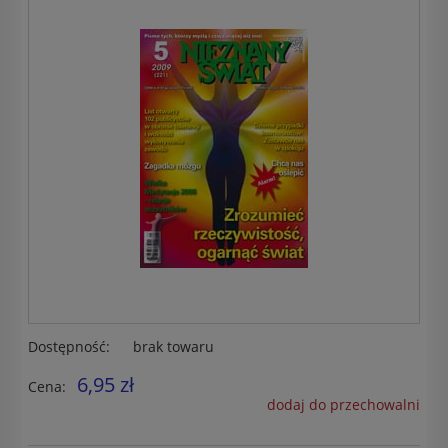
Dostępność:
brak towaru
6,95 zł
Cena:
dodaj do przechowalni