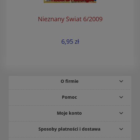
Nieznany Świat 6/2009
6,95 zł
O firmie
Pomoc
Moje konto
Sposoby płatności i dostawa