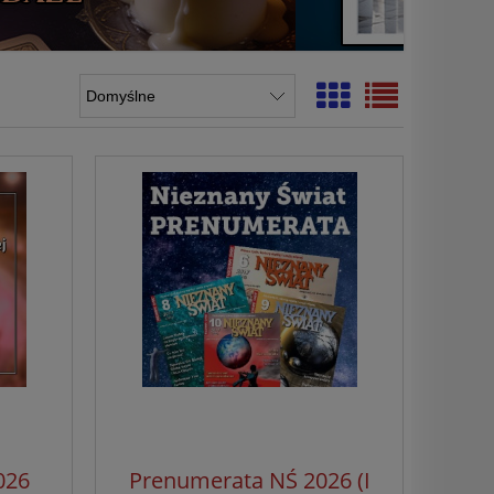
026
Prenumerata NŚ 2026 (I