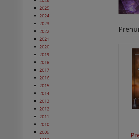
2026
2025
2024
2023
Prenu
2022
2021
2020
2019
2018
2017
2016
2015
2014
2013
2012
2011
2010
2009
Pr