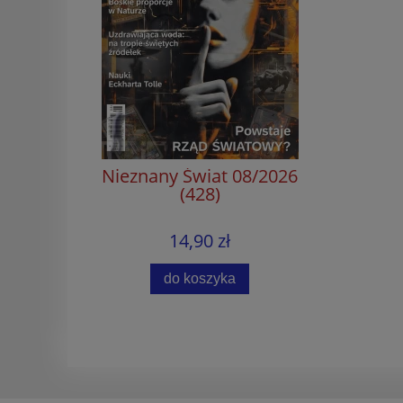
Nieznany Świat 08/2026
(428)
14,90 zł
do koszyka