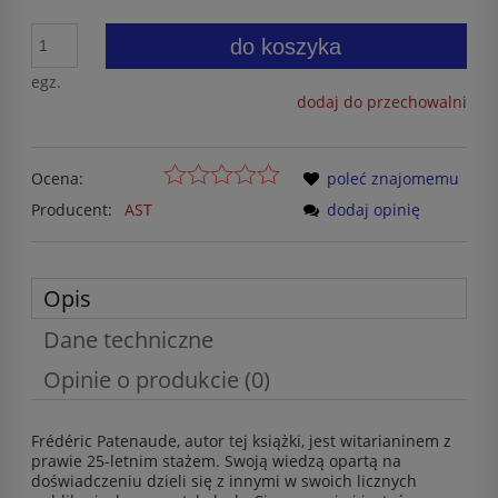
do koszyka
egz.
dodaj do przechowalni
Ocena:
poleć znajomemu
Producent:
AST
dodaj opinię
Opis
Dane techniczne
Opinie o produkcie (0)
Frédéric Patenaude, autor tej książki, jest witarianinem z
prawie 25-letnim stażem. Swoją wiedzą opartą na
doświadczeniu dzieli się z innymi w swoich licznych