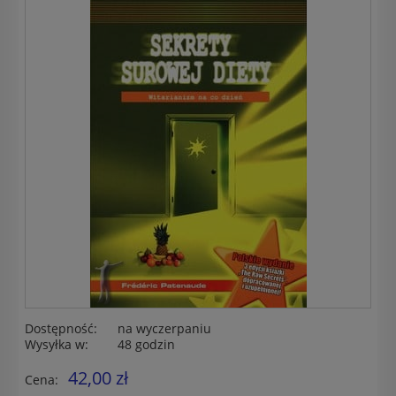
Dostępność:
na wyczerpaniu
Wysyłka w:
48 godzin
42,00 zł
Cena: