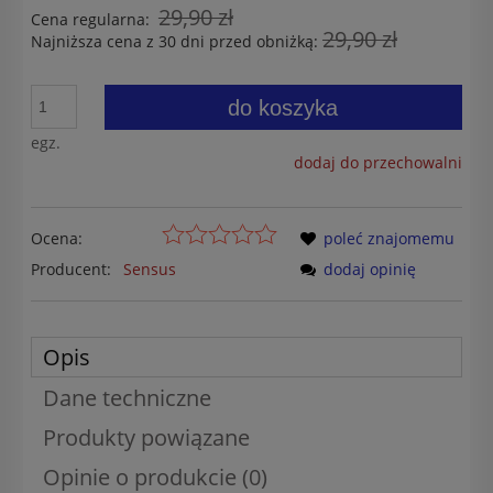
29,90 zł
Cena regularna:
29,90 zł
Najniższa cena z 30 dni przed obniżką:
do koszyka
egz.
dodaj do przechowalni
Ocena:
poleć znajomemu
Producent:
Sensus
dodaj opinię
Opis
Dane techniczne
Produkty powiązane
Opinie o produkcie (0)