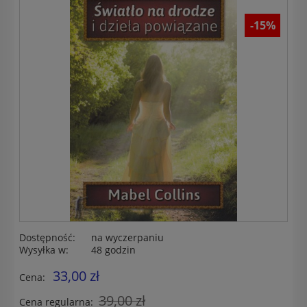
-15%
Dostępność:
na wyczerpaniu
Wysyłka w:
48 godzin
33,00 zł
Cena:
39,00 zł
Cena regularna: