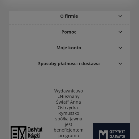
O firmie
Pomoc
Moje konto
Sposoby płatności i dostawa
Wydawnictwo
„Nieznany
Świat” Anna
Ostrzycka-
Rymuszko
spółka jawna
jest
beneficjentem
programu