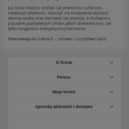
Już teraz możesz pozbyć się większości schorzeń,
zwiększyć płodność, nauczyć się kreatywnie wyrażać
własną osobę oraz kierować się intuicją. A to dopiero
początek pozytywnych zmian jakich doświadczysz, jak
tylko osiągniesz energetyczną harmonię.
Równowaga w czakrach – zdrowe i szczęśliwe życie.
O firmie
Pomoc
Moje konto
Sposoby płatności i dostawa