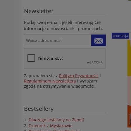
Newsletter
Podaj swój e-mail, jeżeli interesują Cię
informacje o nowościach i promocjach.
promocja
Zapoznałem się z
Polityką Prywatności
i
Regulaminem Newslettera
i wyrażam
zgodę na otrzymywanie wiadomości.
Bestsellery
Dlaczego jesteśmy na Ziemi?
Dziennik z Mysłakowic