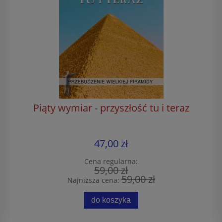
Piąty wymiar - przyszłość tu i teraz
47,00 zł
Cena regularna:
59,00 zł
59,00 zł
Najniższa cena:
do koszyka