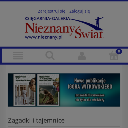
Zarejestruj się
Zaloguj się
Zagadki i tajemnice