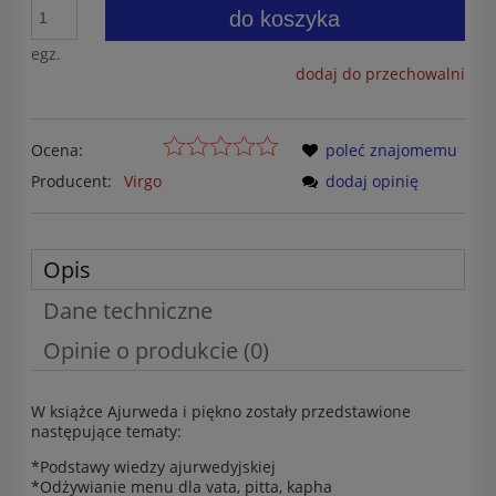
do koszyka
egz.
dodaj do przechowalni
Ocena:
poleć znajomemu
Producent:
Virgo
dodaj opinię
Opis
Dane techniczne
Opinie o produkcie (0)
W książce Ajurweda i piękno zostały przedstawione
następujące tematy:
*Podstawy wiedzy ajurwedyjskiej
*Odżywianie menu dla vata, pitta, kapha