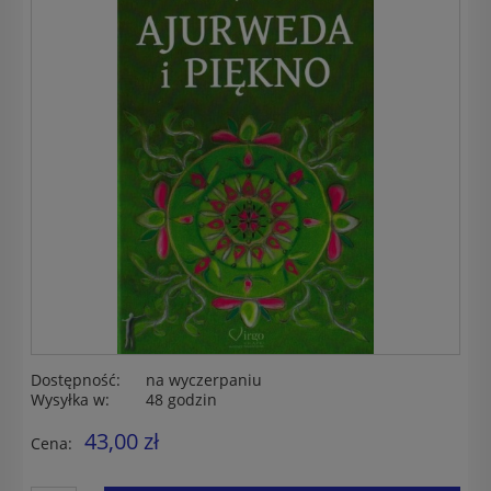
Dostępność:
na wyczerpaniu
Wysyłka w:
48 godzin
43,00 zł
Cena: