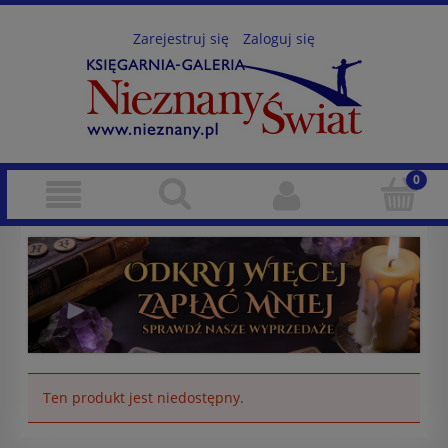
Zarejestruj się
Zaloguj się
Ten produkt jest niedostępny.