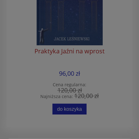
Praktyka Jaźni na wprost
96,00 zł
Cena regularna:
120,00 zł
120,00 zł
Najniższa cena:
do koszyka