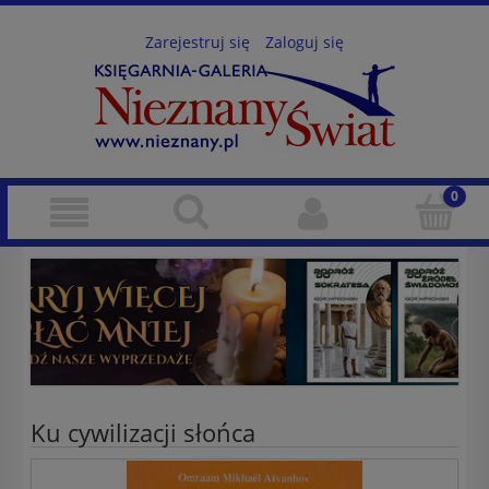
Zarejestruj się
Zaloguj się
Ku cywilizacji słońca