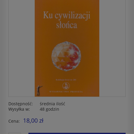
Dostępność:
średnia ilość
Wysyłka w:
48 godzin
18,00 zł
Cena: