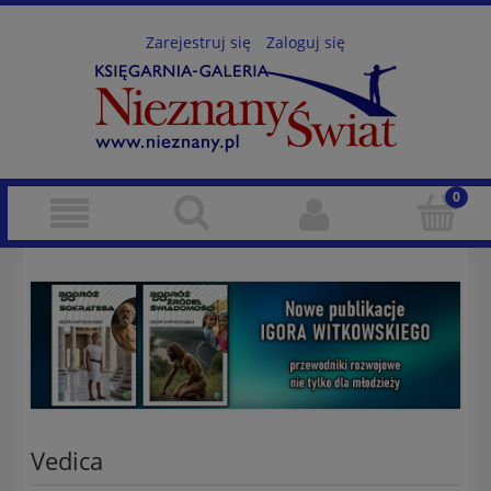
Zarejestruj się
Zaloguj się
Vedica