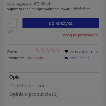
69,90 zł
Cena regularna:
69,90 zł
Najniższa cena od wprowadzenia towaru:
do koszyka
egz.
dodaj do przechowalni
Ocena:
poleć znajomemu
Producent:
Zysk i S-ka
dodaj opinię
Opis
Dane techniczne
Opinie o produkcie (0)