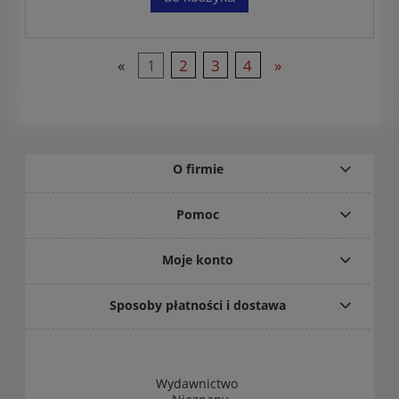
«
1
2
3
4
»
O firmie
Pomoc
Moje konto
Sposoby płatności i dostawa
Wydawnictwo