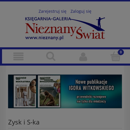
Zarejestruj się
Zaloguj się
Zysk i S-ka