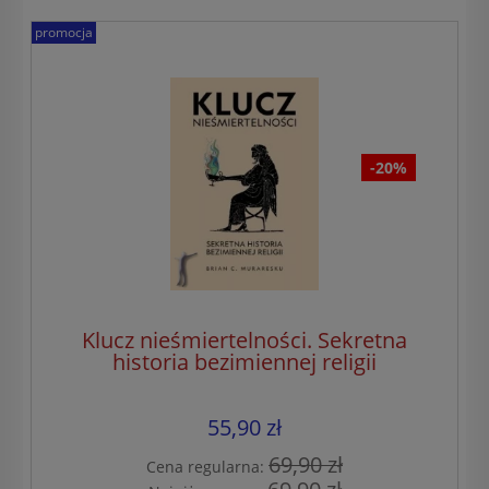
promocja
-20%
Klucz nieśmiertelności. Sekretna
historia bezimiennej religii
55,90 zł
69,90 zł
Cena regularna: