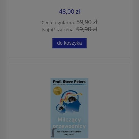
48,00 zł
59,90 zł
Cena regularna:
59,90 zł
Najniższa cena:
do koszyka