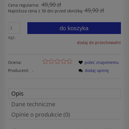
49,90 zł
Cena regularna:
49,90 zł
Najniższa cena z 30 dni przed obniżką:
do koszyka
egz.
dodaj do przechowalni
Ocena:
poleć znajomemu
Producent:
-
dodaj opinię
Opis
Dane techniczne
Opinie o produkcie (0)