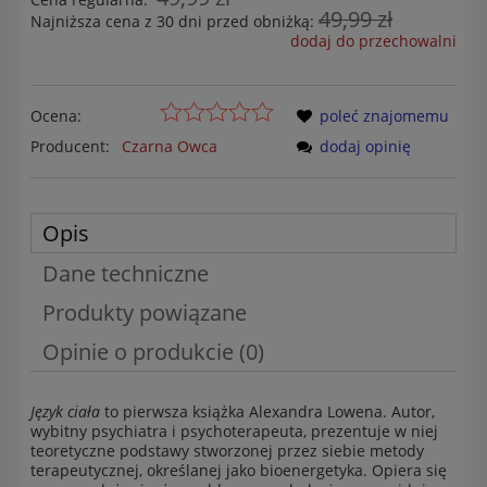
49,99 zł
Najniższa cena z 30 dni przed obniżką:
dodaj do przechowalni
Ocena:
poleć znajomemu
Producent:
Czarna Owca
dodaj opinię
Opis
Dane techniczne
Produkty powiązane
Opinie o produkcie (0)
Język ciała
to pierwsza książka Alexandra Lowena. Autor,
wybitny psychiatra i psychoterapeuta, prezentuje w niej
teoretyczne podstawy stworzonej przez siebie metody
terapeutycznej, określanej jako bioenergetyka. Opiera się