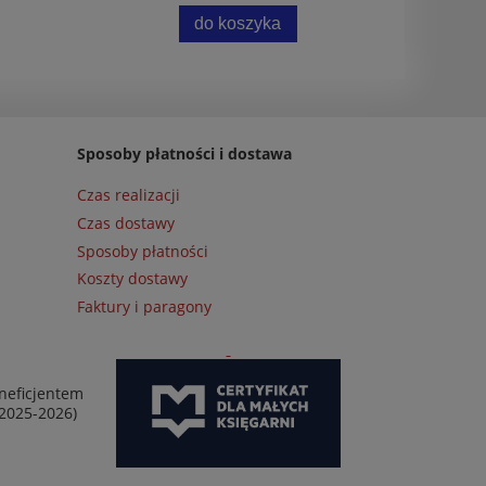
do koszyka
Sposoby płatności i dostawa
Czas realizacji
Czas dostawy
Sposoby płatności
Koszty dostawy
Faktury i paragony
neficjentem
 2025-2026)