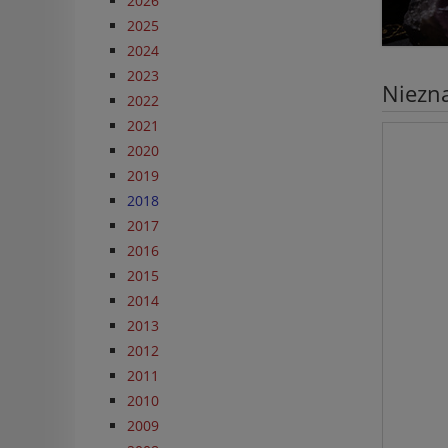
2026
2025
2024
2023
Niezn
2022
2021
2020
2019
2018
2017
2016
2015
2014
2013
2012
2011
2010
2009