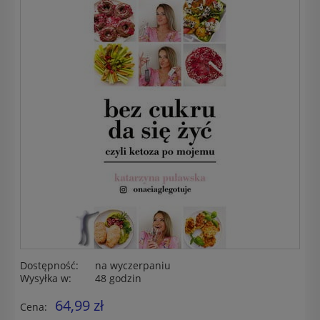
Dostępność:
na wyczerpaniu
Wysyłka w:
48 godzin
64,99 zł
Cena: