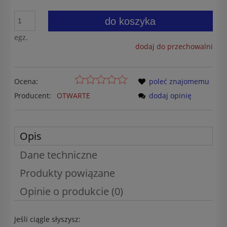
do koszyka
egz.
dodaj do przechowalni
Ocena:
poleć znajomemu
Producent:
OTWARTE
dodaj opinię
Opis
Dane techniczne
Produkty powiązane
Opinie o produkcie (0)
Jeśli ciągle słyszysz: