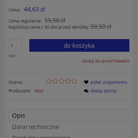
44,63 zł
Cena:
59,50 zł
Cena regularna:
59,50 zł
Najniższa cena z 30 dni przed obniżką:
do koszyka
egz.
dodaj do przechowalni
Ocena:
poleć znajomemu
Producent:
Vital
dodaj opinię
Opis
Dane techniczne
Produkty powiązane