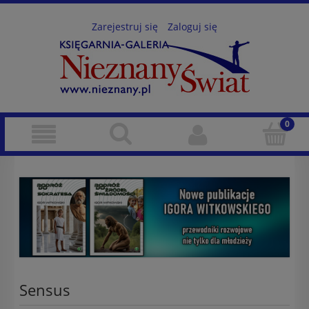
Zarejestruj się
Zaloguj się
Sensus