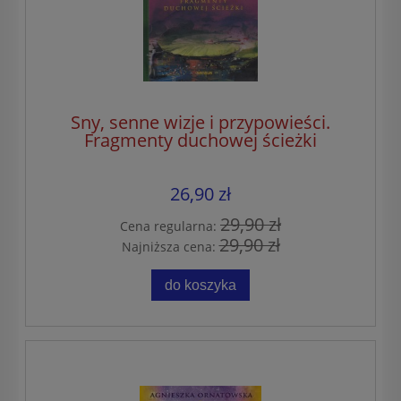
Sny, senne wizje i przypowieści.
Fragmenty duchowej ścieżki
26,90 zł
29,90 zł
Cena regularna:
29,90 zł
Najniższa cena:
do koszyka