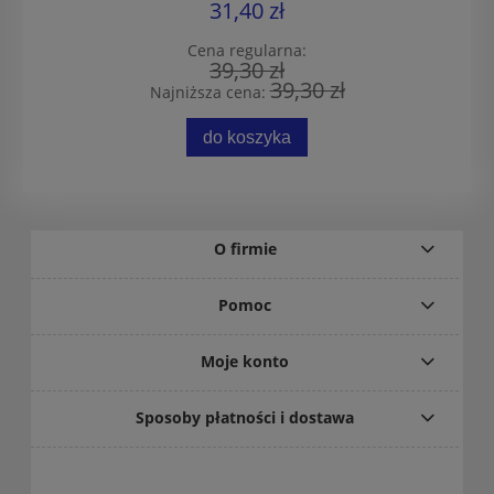
31,40 zł
Cena regularna:
39,30 zł
39,30 zł
Najniższa cena:
do koszyka
O firmie
Pomoc
Moje konto
Sposoby płatności i dostawa