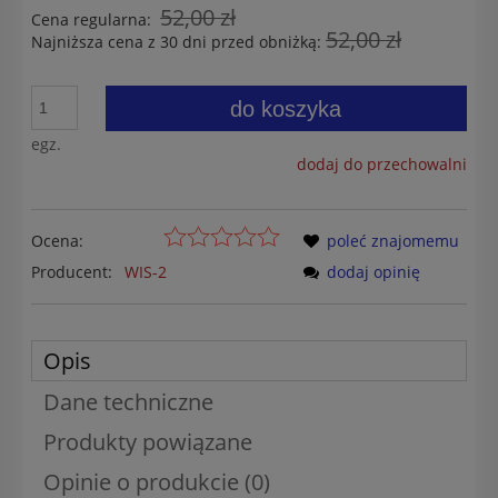
52,00 zł
Cena regularna:
52,00 zł
Najniższa cena z 30 dni przed obniżką:
do koszyka
egz.
dodaj do przechowalni
Ocena:
poleć znajomemu
Producent:
WIS-2
dodaj opinię
Opis
Dane techniczne
Produkty powiązane
Opinie o produkcie (0)