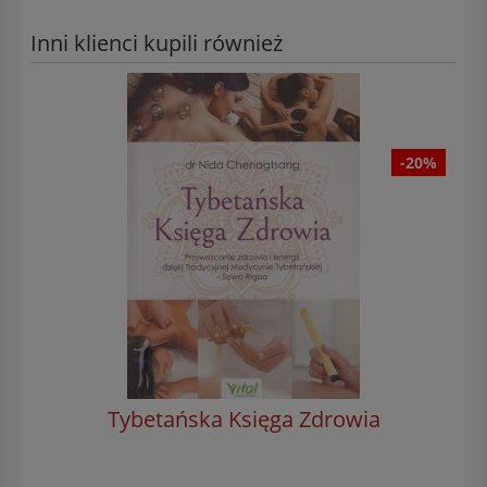
Inni klienci kupili również
-20%
Tybetańska Księga Zdrowia