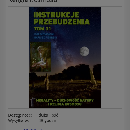
Dostępność:
duża ilość
Wysyłka w:
48 godzin