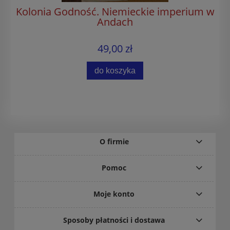
Kolonia Godność. Niemieckie imperium w
Andach
49,00 zł
do koszyka
O firmie
Pomoc
Moje konto
Sposoby płatności i dostawa