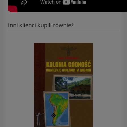
Inni klienci kupili również