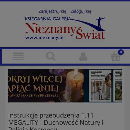
Zarejestruj się
Zaloguj się
Instrukcje przebudzenia T.11
MEGALITY - Duchowość Natury i
Religia Kosmosu