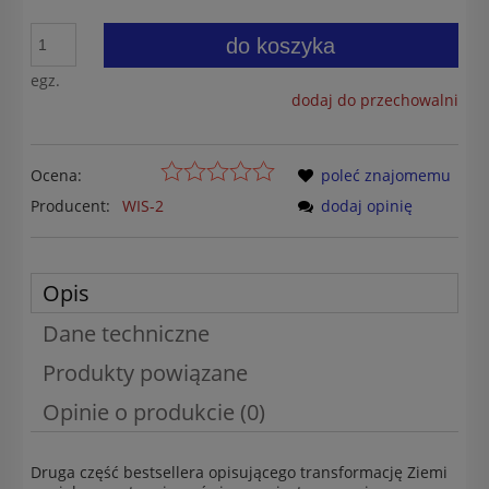
do koszyka
egz.
dodaj do przechowalni
Ocena:
poleć znajomemu
Producent:
WIS-2
dodaj opinię
Opis
Dane techniczne
Produkty powiązane
Opinie o produkcie (0)
Druga część bestsellera opisującego transformację Ziemi