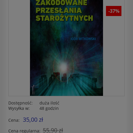
-37%
Dostępność:
duża ilość
Wysyłka w:
48 godzin
35,00 zł
Cena:
55,90 zł
Cena regularna: