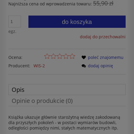
55,90 zł
Najniższa cena od wprowadzenia towaru:
do koszyka
egz.
dodaj do przechowalni
Ocena:
poleć znajomemu
Producent:
WIS-2
dodaj opinię
Opis
Opinie o produkcie (0)
Książka ukazuje głównie starożytną wiedzę zakodowaną
dla przyszłych pokoleń - w postaci wymiarów budowli,
odległości pomiędzy nimi, stałych matematycznych itp.