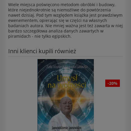
Wiele miejsca poświęcono metodom obróbki i budowy,
które niejednokrotnie są niemożliwe do powtórzenia
nawet dzisiaj. Pod tym względem książka jest prawdziwym
ewenementem, opierając się w części na własnych
badaniach autora. Nie mniej ważna jest też zawarta w niej
bardzo szczegółowa analiza danych zawartych w
piramidach - nie tylko egipskich.
Inni klienci kupili również
-20%