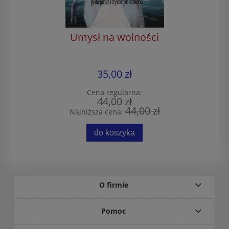
Umysł na wolności
35,00 zł
Cena regularna:
44,00 zł
44,00 zł
Najniższa cena:
do koszyka
O firmie
Pomoc